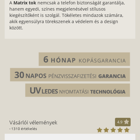
A
Matrix tok
nemcsak a telefon biztonságát garantálja,
hanem egyedi, színes megjelenésével stílusos
kiegészítőként is szolgál. Tökéletes mindazok számára,
akik egyensúlyra törekszenek a védelem és a design
között.
Vásárlói vélemények
4.9
- 1310 értékelés