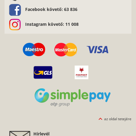
Facebook követő: 63 836
Instagram követő: 11 008
az oldal tetejére
Hírlevél