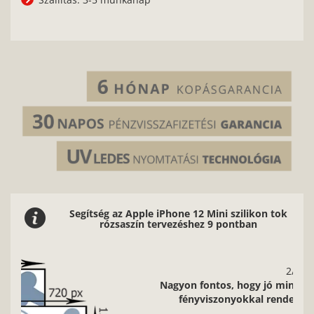
Segítség az Apple iPhone 12 Mini szilikon tok
rózsaszín tervezéshez 9 pontban