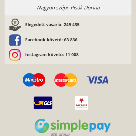
Nagyon szép! -Pisák Dorina
Elégedett vásárló: 249 435
Facebook követő: 63 836
Instagram követő: 11 008