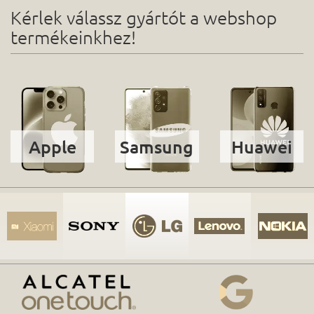
Kérlek válassz gyártót a webshop
termékeinkhez!
Apple
Samsung
Huawei